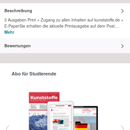
Beschreibung
3 Ausgaben Print + Zugang zu allen Inhalten auf kunststoffe.de +
E-PaperSie erhalten die aktuelle Printausgabe auf dem Post…
Mehr
Bewertungen
Abo für Studierende