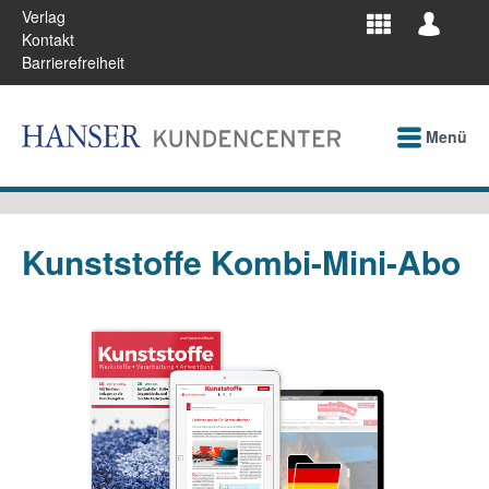
Verlag
Kontakt
Barrierefreiheit
Menü
Kunststoffe Kombi-Mini-Abo