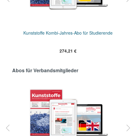
Kunststoffe Kombi-Jahres-Abo für Studierende
274,21 €
Abos für Verbandsmitglieder