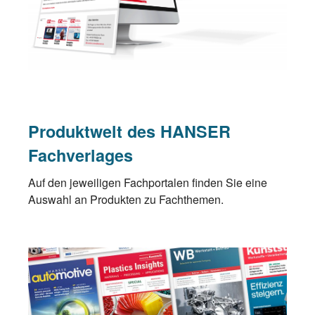
Produktwelt des HANSER
Fachverlages
Auf den jeweiligen Fachportalen finden Sie eine
Auswahl an Produkten zu Fachthemen.