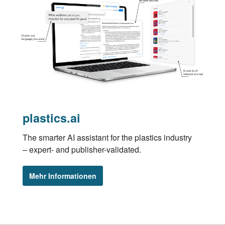
plastics.ai
The smarter AI assistant for the plastics industry
– expert- and publisher-validated.
Mehr Informationen