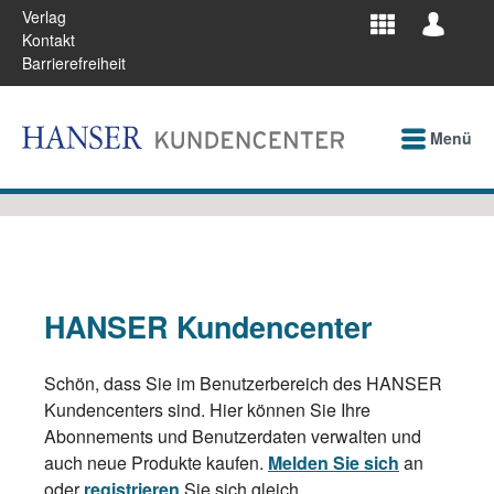
Verlag
Kontakt
Barrierefreiheit
Menü
HANSER Kundencenter
Schön, dass Sie im Benutzerbereich des HANSER
Kundencenters sind. Hier können Sie Ihre
Abonnements und Benutzerdaten verwalten und
auch neue Produkte kaufen.
Melden Sie sich
an
oder
registrieren
Sie sich gleich.