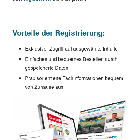
Vorteile der Registrierung:
Exklusiver Zugriff auf ausgewählte Inhalte
Einfaches und bequemes Bestellen durch
gespeicherte Daten
Praxisorientierte Fachinformationen bequem
von Zuhause aus