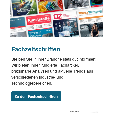
Fachzeitschriften
Bleiben Sie in Ihrer Branche stets gut informiert!
Wir bieten Ihnen fundierte Fachartikel,
praxisnahe Analysen und aktuelle Trends aus
verschiedenen Industrie- und
Technologiebereichen.
Zu den Fachzeitschriften