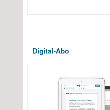
Digital-Abo