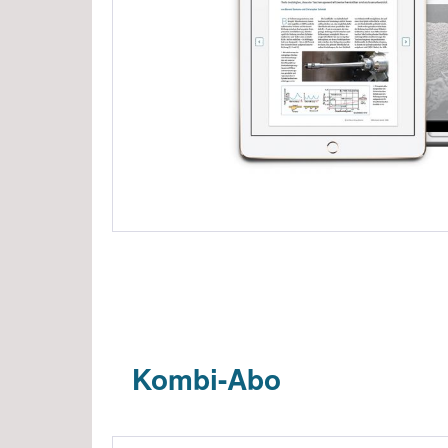
Kombi-Abo