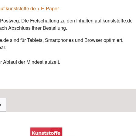
uf kunststoffe.de + E-Paper
 Postweg. Die Freischaltung zu den Inhalten auf kunststoffe.de
ch Abschluss Ihrer Bestellung.
ffe.de sind für Tablets, Smartphones und Browser optimiert.
bar.
 Ablauf der Mindestlaufzeit.
r