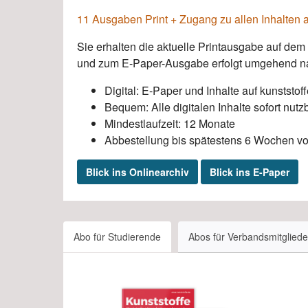
11 Ausgaben Print + Zugang zu allen Inhalten a
Sie erhalten die aktuelle Printausgabe auf dem
und zum E-Paper-Ausgabe erfolgt umgehend na
Digital: E-Paper und Inhalte auf kunststo
Bequem: Alle digitalen Inhalte sofort nutz
Mindestlaufzeit: 12 Monate
Abbestellung bis spätestens 6 Wochen vor
Blick ins Onlinearchiv
Blick ins E-Paper
Abo für Studierende
Abos für Verbandsmitgliede