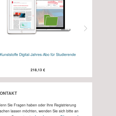
Kunststoffe Digital-Jahres-Abo für Studierende
Kunststoff
218,13 €
ONTAKT
enn Sie Fragen haben oder Ihre Registrierung
öschen lassen möchten, wenden Sie sich bitte an