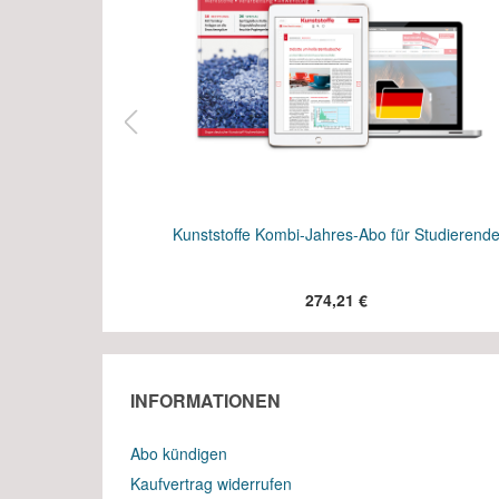
tudierende im
Kunststoffe Kombi-Jahres-Abo für Studierend
274,21 €
INFORMATIONEN
Abo kündigen
Kaufvertrag widerrufen