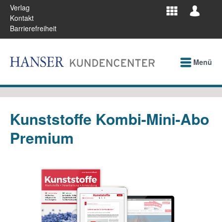
Verlag
Kontakt
Barrierefreiheit
Menü
Kunststoffe Kombi-Mini-Abo
Premium