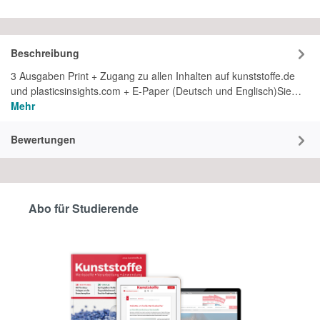
Beschreibung
3 Ausgaben Print + Zugang zu allen Inhalten auf kunststoffe.de
und plasticsinsights.com + E-Paper (Deutsch und Englisch)Sie…
Mehr
Bewertungen
Abo für Studierende