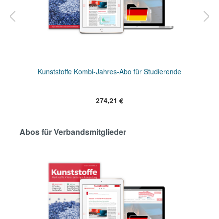
Kunststoffe Kombi-Jahres-Abo für Studierende
274,21 €
Abos für Verbandsmitglieder