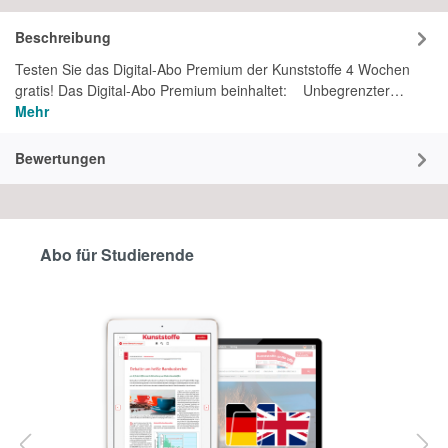
Beschreibung
Testen Sie das Digital-Abo Premium der Kunststoffe 4 Wochen
gratis! Das Digital-Abo Premium beinhaltet: Unbegrenzter…
Mehr
Bewertungen
Abo für Studierende