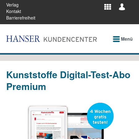
Verlag
Kontakt
Barrierefreiheit
Menü
Kunststoffe Digital-Test-Abo
Premium