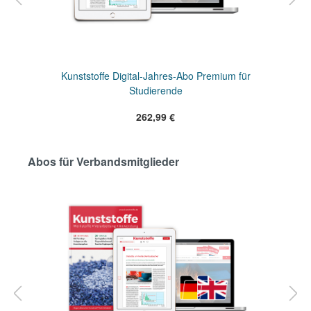
Kunststoffe Digital-Jahres-Abo Premium für
Studierende
262,99 €
Abos für Verbandsmitglieder