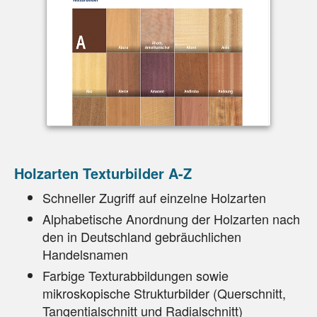
Holzarten Texturbilder A-Z
Schneller Zugriff auf einzelne Holzarten
Alphabetische Anordnung der Holzarten nach
den in Deutschland gebräuchlichen
Handelsnamen
Farbige Texturabbildungen sowie
mikroskopische Strukturbilder (Querschnitt,
Tangentialschnitt und Radialschnitt)