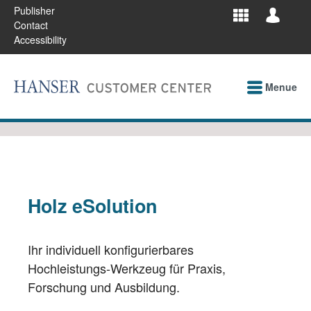
Publisher
Contact
Accessibility
Menue
Holz eSolution
Ihr individuell konfigurierbares
Hochleistungs-Werkzeug für Praxis,
Forschung und Ausbildung.