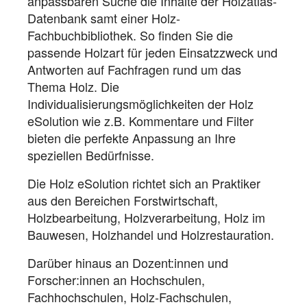
anpassbaren Suche die Inhalte der Holzatlas-
Datenbank samt einer Holz-
Fachbuchbibliothek. So finden Sie die
passende Holzart für jeden Einsatzzweck und
Antworten auf Fachfragen rund um das
Thema Holz. Die
Individualisierungsmöglichkeiten der Holz
eSolution wie z.B. Kommentare und Filter
bieten die perfekte Anpassung an Ihre
speziellen Bedürfnisse.
Die Holz eSolution richtet sich an Praktiker
aus den Bereichen Forstwirtschaft,
Holzbearbeitung, Holzverarbeitung, Holz im
Bauwesen, Holzhandel und Holzrestauration.
Darüber hinaus an Dozent:innen und
Forscher:innen an Hochschulen,
Fachhochschulen, Holz-Fachschulen,