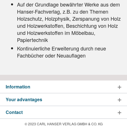
Auf der Grundlage bewährter Werke aus dem
Hanser-Fachverlag, z.B. zu den Themen
Holzschutz, Holzphysik, Zerspanung von Holz
und Holzwerkstoffen, Beschichtung von Holz
und Holzwerkstoffen im Möbelbau,
Papiertechnik
Kontinuierliche Erweiterung durch neue
Fachbücher oder Neuauflagen
Information
Your advantages
Contact
© 2023 CARL HANSER VERLAG GMBH & CO. KG