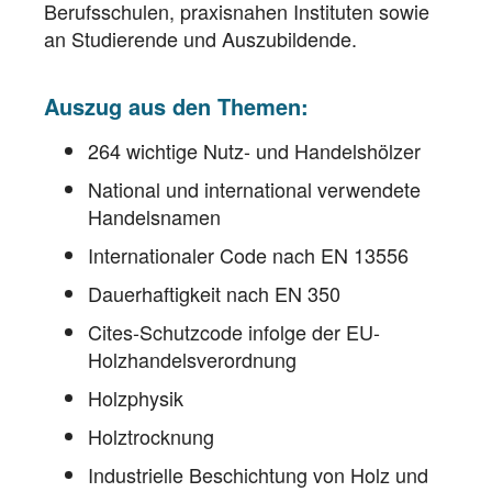
Berufsschulen, praxisnahen Instituten sowie
an Studierende und Auszubildende.
Auszug aus den Themen:
264 wichtige Nutz- und Handelshölzer
National und international verwendete
Handelsnamen
Internationaler Code nach EN 13556
Dauerhaftigkeit nach EN 350
Cites-Schutzcode infolge der EU-
Holzhandelsverordnung
Holzphysik
Holztrocknung
Industrielle Beschichtung von Holz und