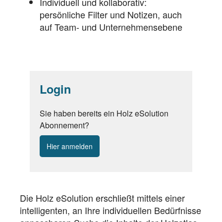
Individuell und kollaborativ:
persönliche Filter und Notizen, auch
auf Team- und Unternehmensebene
Login
Sie haben bereits ein Holz eSolution
Abonnement?
Hier anmelden
Die Holz eSolution erschließt mittels einer
intelligenten, an Ihre individuellen Bedürfnisse