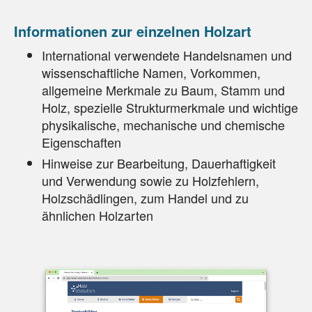
Informationen zur einzelnen Holzart
International verwendete Handelsnamen und
wissenschaftliche Namen, Vorkommen,
allgemeine Merkmale zu Baum, Stamm und
Holz, spezielle Strukturmerkmale und wichtige
physikalische, mechanische und chemische
Eigenschaften
Hinweise zur Bearbeitung, Dauerhaftigkeit
und Verwendung sowie zu Holzfehlern,
Holzschädlingen, zum Handel und zu
ähnlichen Holzarten