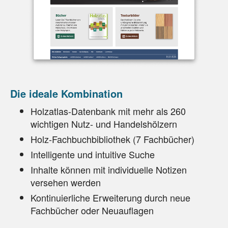
Die ideale Kombination
Holzatlas-Datenbank mit mehr als 260
wichtigen Nutz- und Handelshölzern
Holz-Fachbuchbibliothek (7 Fachbücher)
Intelligente und intuitive Suche
Inhalte können mit individuelle Notizen
versehen werden
Kontinuierliche Erweiterung durch neue
Fachbücher oder Neuauflagen