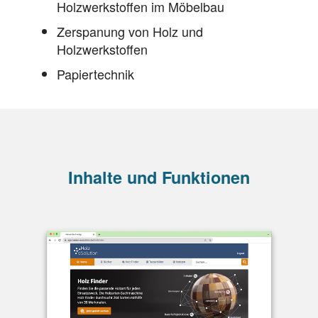
Holzwerkstoffen im Möbelbau
Zerspanung von Holz und
Holzwerkstoffen
Papiertechnik
Inhalte und Funktionen