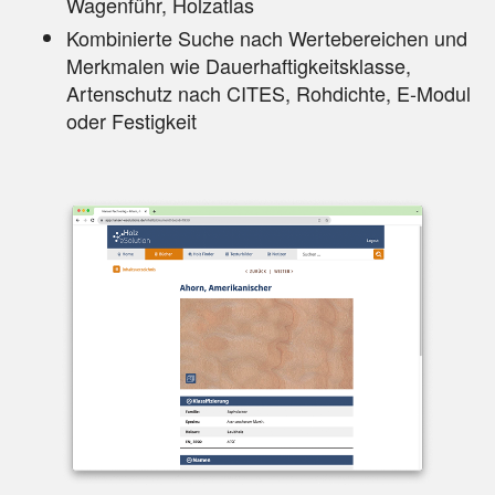
Wagenführ, Holzatlas
Kombinierte Suche nach Wertebereichen und
Merkmalen wie Dauerhaftigkeitsklasse,
Artenschutz nach CITES, Rohdichte, E-Modul
oder Festigkeit