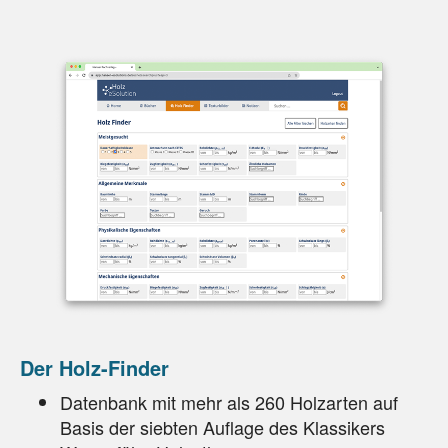
Der Holz-Finder
Datenbank mit mehr als 260 Holzarten auf
Basis der siebten Auflage des Klassikers