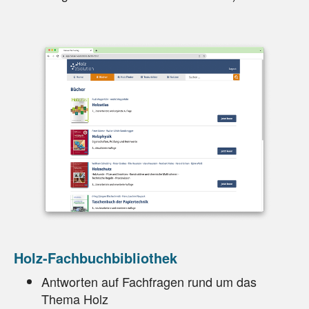
Holz-Fachbuchbibliothek
Antworten auf Fachfragen rund um das
Thema Holz