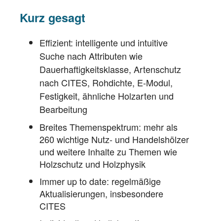
Kurz gesagt
Effizient: intelligente und intuitive
Suche nach Attributen wie
Dauerhaftigkeitsklasse, Artenschutz
nach CITES, Rohdichte, E-Modul,
Festigkeit, ähnliche Holzarten und
Bearbeitung
Breites Themenspektrum: mehr als
260 wichtige Nutz- und Handelshölzer
und weitere Inhalte zu Themen wie
Holzschutz und Holzphysik
Immer up to date: regelmäßige
Aktualisierungen, insbesondere
CITES